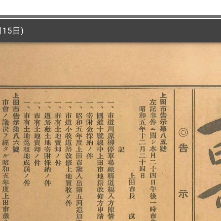
15日)
15日)