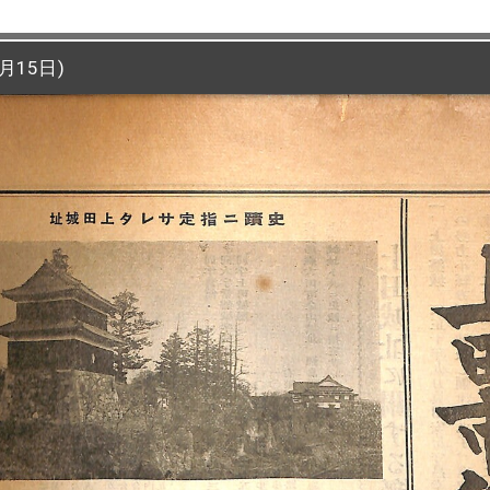
月15日)
月15日)