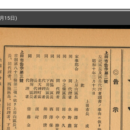
月15日)
月15日)