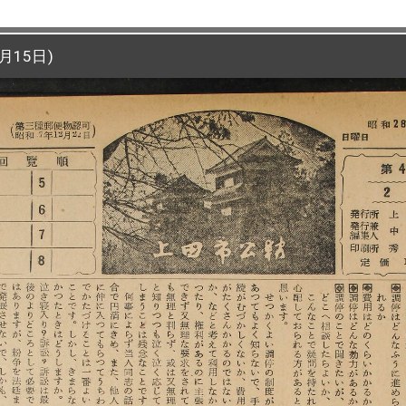
月15日)
月15日)