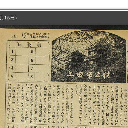
月15日)
月15日)