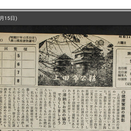
月15日)
月15日)