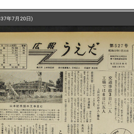
7年7月20日)
37年7月20日)