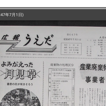
47年7月1日)
47年7月1日)