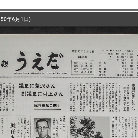
50年6月1日)
50年6月1日)