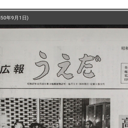
50年9月1日)
50年9月1日)