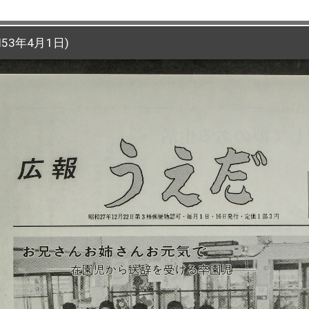
53年4月1日)
53年4月1日)