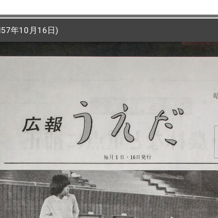
7年10月16日)
7年10月16日)