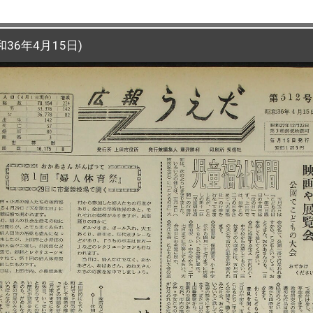
36年4月15日)
36年4月15日)